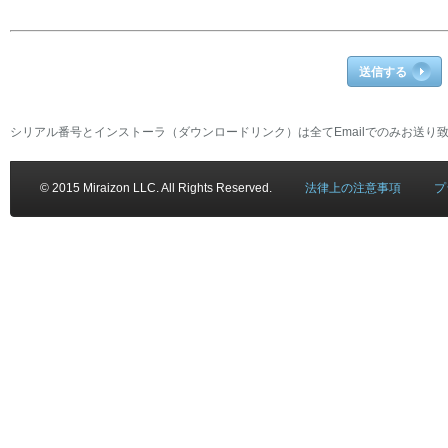
送信する
シリアル番号とインストーラ（ダウンロードリンク）は全てEmailでのみお送り
© 2015 Miraizon LLC. All Rights Reserved.
法律上の注意事項
プ