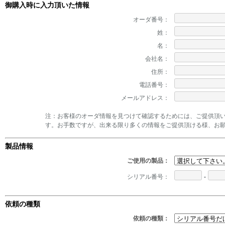
御購入時に入力頂いた情報
オーダ番号：
姓：
名：
会社名：
住所：
電話番号：
メールアドレス：
注：お客様のオーダ情報を見つけて確認するためには、ご提供頂
す。お手数ですが、出来る限り多くの情報をご提供頂ける様、お
製品情報
ご使用の製品：
シリアル番号：
-
依頼の種類
依頼の種類：